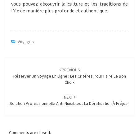
vous pouvez découvrir la culture et les traditions de
l’île de manière plus profonde et authentique.
Voyages
Post
navigation
PREVIOUS
Réserver Un Voyage En Ligne : Les Critères Pour Faire Le Bon
Choix
NEXT
Solution Professionnelle Anti-Nuisibles : La Dératisation À Fréjus !
Comments are closed.