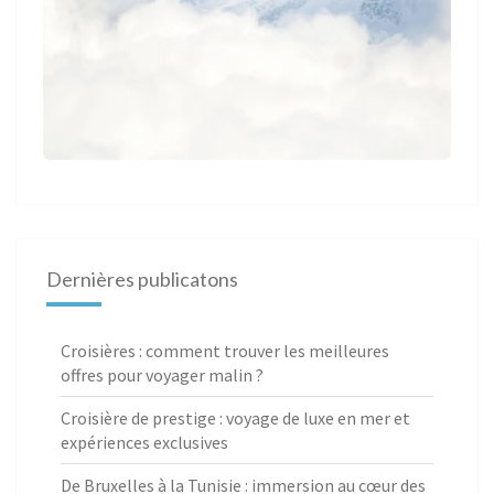
Dernières publicatons
Croisières : comment trouver les meilleures
offres pour voyager malin ?
Croisière de prestige : voyage de luxe en mer et
expériences exclusives
De Bruxelles à la Tunisie : immersion au cœur des