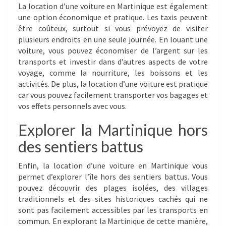
La location d’une voiture en Martinique est également
une option économique et pratique. Les taxis peuvent
être coûteux, surtout si vous prévoyez de visiter
plusieurs endroits en une seule journée. En louant une
voiture, vous pouvez économiser de l’argent sur les
transports et investir dans d’autres aspects de votre
voyage, comme la nourriture, les boissons et les
activités. De plus, la location d’une voiture est pratique
car vous pouvez facilement transporter vos bagages et
vos effets personnels avec vous.
Explorer la Martinique hors
des sentiers battus
Enfin, la location d’une voiture en Martinique vous
permet d’explorer l’île hors des sentiers battus. Vous
pouvez découvrir des plages isolées, des villages
traditionnels et des sites historiques cachés qui ne
sont pas facilement accessibles par les transports en
commun. En explorant la Martinique de cette manière,