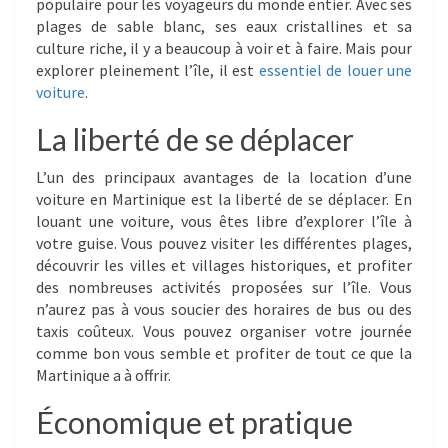
populaire pour les voyageurs du monde entier. Avec ses
plages de sable blanc, ses eaux cristallines et sa
culture riche, il y a beaucoup à voir et à faire. Mais pour
explorer pleinement l’île, il est
essentiel de louer une
voiture
.
La liberté de se déplacer
L’un des principaux avantages de la location d’une
voiture en Martinique est la liberté de se déplacer. En
louant une voiture, vous êtes libre d’explorer l’île à
votre guise. Vous pouvez visiter les différentes plages,
découvrir les villes et villages historiques, et profiter
des nombreuses activités proposées sur l’île. Vous
n’aurez pas à vous soucier des horaires de bus ou des
taxis coûteux. Vous pouvez organiser votre journée
comme bon vous semble et profiter de tout ce que la
Martinique a à offrir.
Économique et pratique