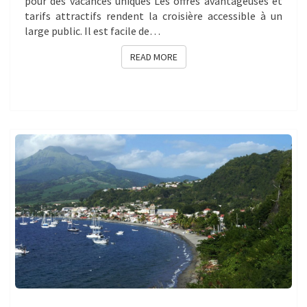
pour des vacances uniques Les offres avantageuses et
tarifs attractifs rendent la croisière accessible à un
large public. Il est facile de…
READ MORE
READ MORE