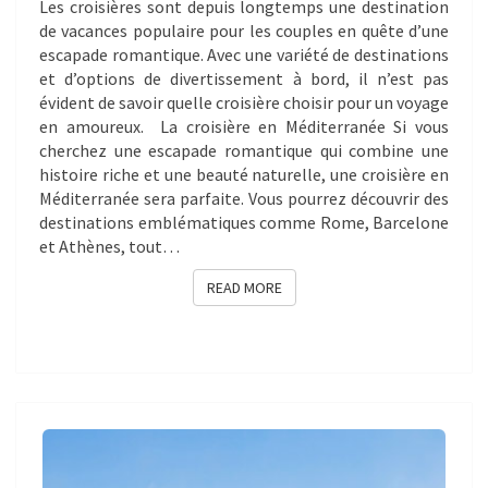
Les croisières sont depuis longtemps une destination
de vacances populaire pour les couples en quête d’une
escapade romantique. Avec une variété de destinations
et d’options de divertissement à bord, il n’est pas
évident de savoir quelle croisière choisir pour un voyage
en amoureux. La croisière en Méditerranée Si vous
cherchez une escapade romantique qui combine une
histoire riche et une beauté naturelle, une croisière en
Méditerranée sera parfaite. Vous pourrez découvrir des
destinations emblématiques comme Rome, Barcelone
et Athènes, tout…
READ MORE
READ MORE