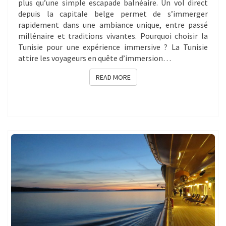
plus qu’une simple escapade balnéaire. Un vol direct
depuis la capitale belge permet de s’immerger
rapidement dans une ambiance unique, entre passé
millénaire et traditions vivantes. Pourquoi choisir la
Tunisie pour une expérience immersive ? La Tunisie
attire les voyageurs en quête d’immersion…
READ MORE
READ MORE