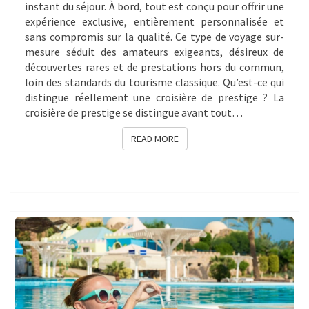
instant du séjour. À bord, tout est conçu pour offrir une
expérience exclusive, entièrement personnalisée et
sans compromis sur la qualité. Ce type de voyage sur-
mesure séduit des amateurs exigeants, désireux de
découvertes rares et de prestations hors du commun,
loin des standards du tourisme classique. Qu’est-ce qui
distingue réellement une croisière de prestige ? La
croisière de prestige se distingue avant tout…
READ MORE
READ MORE