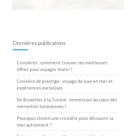
Dernières publicatons
Croisières : comment trouver les meilleures
offres pour voyager malin ?
Croisière de prestige : voyage de luxe en mer et
expériences exclusives
De Bruxelles à la Tunisie : immersion au cœur des
merveilles tunisiennes !
Pourquoi choisir une croisière pour découvrir la
mer autrement ?