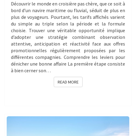
Découvrir le monde en croisière pas chère, que ce soit à
bord d’un navire maritime ou fluvial, séduit de plus en
plus de voyageurs. Pourtant, les tarifs affichés varient
du simple au triple selon la période et la formule
choisie. Trouver une véritable opportunité implique
d’adopter une stratégie combinant observation
attentive, anticipation et réactivité face aux offres
promotionnelles régulièrement proposées par les
différentes compagnies. Comprendre les leviers pour
dénicher une bonne affaire La première étape consiste
à bien cerner son…
READ MORE
READ MORE